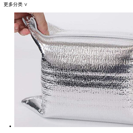
更多分类 ∨