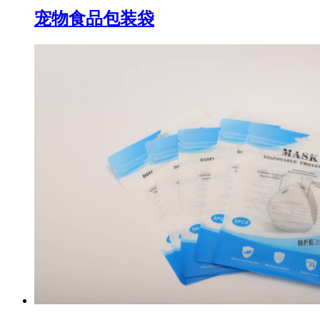
宠物食品包装袋