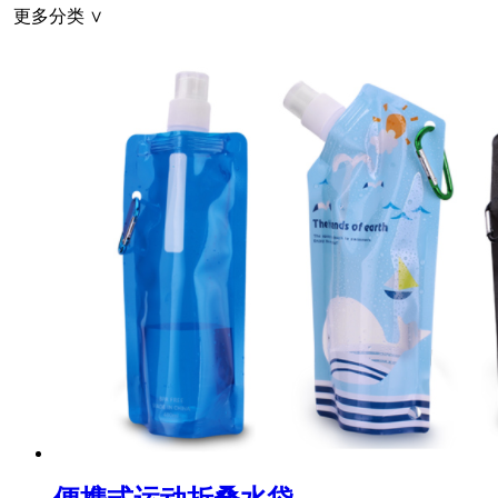
更多分类 ∨