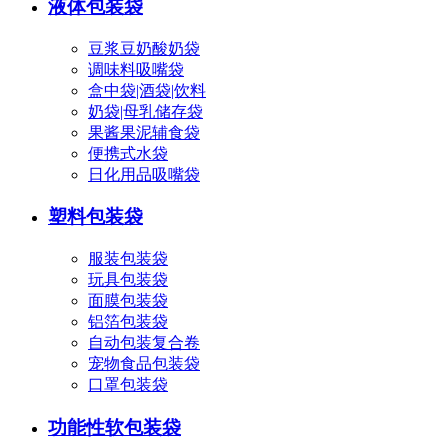
液体包装袋
豆浆豆奶酸奶袋
调味料吸嘴袋
盒中袋|酒袋|饮料
奶袋|母乳储存袋
果酱果泥辅食袋
便携式水袋
日化用品吸嘴袋
塑料包装袋
服装包装袋
玩具包装袋
面膜包装袋
铝箔包装袋
自动包装复合卷
宠物食品包装袋
口罩包装袋
功能性软包装袋