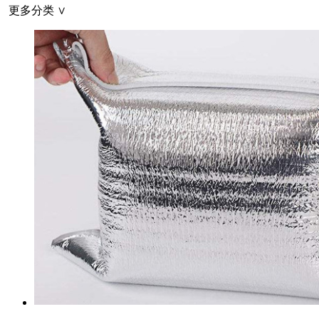
更多分类 ∨