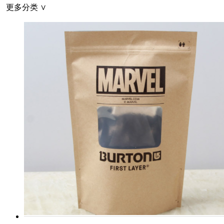
更多分类 ∨