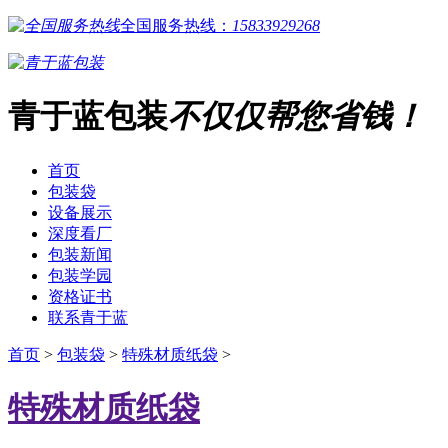
全国服务热线：
15833929268
青于蓝包装
不仅仅帮您省钱！
首页
包装袋
设备展示
深度看厂
包装新闻
包装学园
资格证书
联系青于蓝
首页
>
包装袋
>
特殊材质纸袋
>
特殊材质纸袋