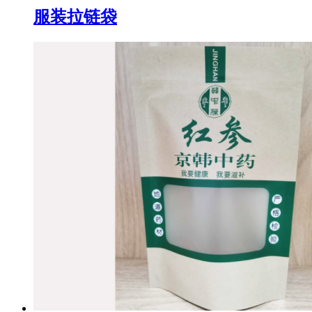
服装拉链袋