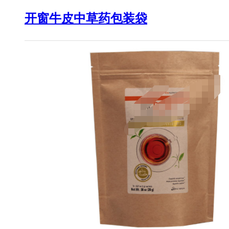
开窗牛皮中草药包装袋