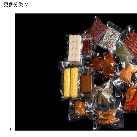
更多分类 ∨