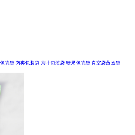
包装袋
肉类包装袋
茶叶包装袋
糖果包装袋
真空袋蒸煮袋