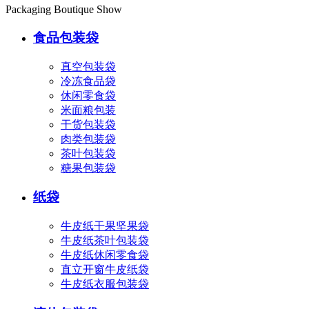
Packaging Boutique Show
食品包装袋
真空包装袋
冷冻食品袋
休闲零食袋
米面粮包装
干货包装袋
肉类包装袋
茶叶包装袋
糖果包装袋
纸袋
牛皮纸干果坚果袋
牛皮纸茶叶包装袋
牛皮纸休闲零食袋
直立开窗牛皮纸袋
牛皮纸衣服包装袋