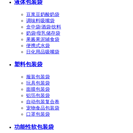
液体包装袋
豆浆豆奶酸奶袋
调味料吸嘴袋
盒中袋|酒袋|饮料
奶袋|母乳储存袋
果酱果泥辅食袋
便携式水袋
日化用品吸嘴袋
塑料包装袋
服装包装袋
玩具包装袋
面膜包装袋
铝箔包装袋
自动包装复合卷
宠物食品包装袋
口罩包装袋
功能性软包装袋