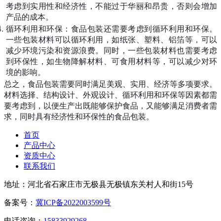
考虑到实用性和经济性，不能过于华丽和昂贵，否则会增加
产品的成本。
循环利用和环保：食品包装还需要考虑到循环利用和环保。
一些包装材料可以循环利用，如纸张、塑料、铝箔等，可以
减少环境污染和资源浪费。同时，一些包装材料也需要考虑
到环保性，如生物降解材料、可食用材料等，可以减少对环
境的影响。
总之，食品包装需要同时满足美观、实用、经济等多项要求。
材料选择、结构设计、外观设计、循环利用和环保等因素都需
要考虑到，以便生产出既能够保护食品，又能够满足消费者需
求，同时具有经济性和环保性的食品包装。
首页
产品中心
资质中心
联系我们
地址：河北省石家庄市无极县无极镇东关村人和街15号
备案号：
冀ICP备2022003599号
电话咨询：
15833929268