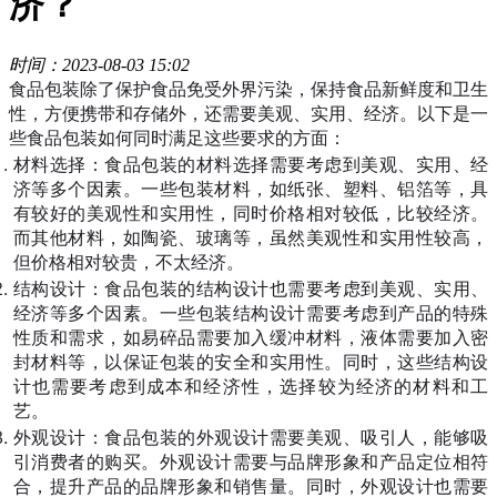
济？
时间：2023-08-03 15:02
食品包装除了保护食品免受外界污染，保持食品新鲜度和卫生
性，方便携带和存储外，还需要美观、实用、经济。以下是一
些食品包装如何同时满足这些要求的方面：
材料选择：食品包装的材料选择需要考虑到美观、实用、经
济等多个因素。一些包装材料，如纸张、塑料、铝箔等，具
有较好的美观性和实用性，同时价格相对较低，比较经济。
而其他材料，如陶瓷、玻璃等，虽然美观性和实用性较高，
但价格相对较贵，不太经济。
结构设计：食品包装的结构设计也需要考虑到美观、实用、
经济等多个因素。一些包装结构设计需要考虑到产品的特殊
性质和需求，如易碎品需要加入缓冲材料，液体需要加入密
封材料等，以保证包装的安全和实用性。同时，这些结构设
计也需要考虑到成本和经济性，选择较为经济的材料和工
艺。
外观设计：食品包装的外观设计需要美观、吸引人，能够吸
引消费者的购买。外观设计需要与品牌形象和产品定位相符
合，提升产品的品牌形象和销售量。同时，外观设计也需要