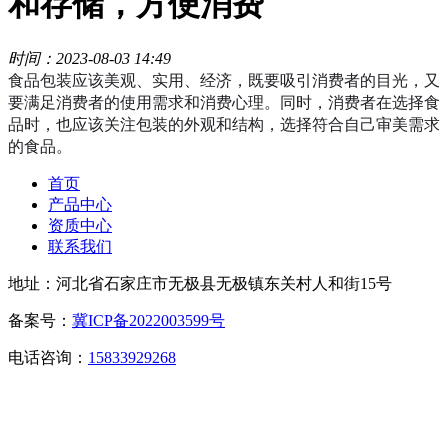
和存储，方便消费
时间：2023-08-03 14:49
食品包装应该美观、实用、经济，既要吸引消费者的目光，又
要满足消费者的使用需求和消费心理。同时，消费者在选择食
品时，也应该关注包装的外观和结构，选择符合自己审美需求
的食品。
首页
产品中心
资质中心
联系我们
地址：河北省石家庄市无极县无极镇东关村人和街15号
备案号：
冀ICP备2022003599号
电话咨询：
15833929268