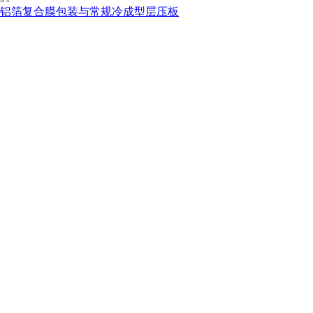
铝箔复合膜包装与常规冷成型层压板