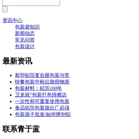
资讯中心
包装袋知识
新闻动态
常见问答
包装设计
最新资讯
新型铝箔复合膜包装与常
快餐包装中检出致癌物质
包装材料：铝箔100年
卫龙就“包装打色情擦边
一次性和可重复使用包装
食品铝箔包装袋出厂必须
包装袋子批发/如何辨别铝
联系青于蓝