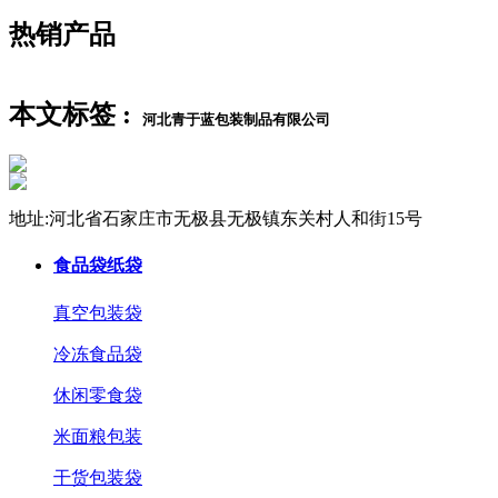
热销产品
本文标签 :
河北青于蓝包装制品有限公司
地址:河北省石家庄市无极县无极镇东关村人和街15号
食品袋纸袋
真空包装袋
冷冻食品袋
休闲零食袋
米面粮包装
干货包装袋